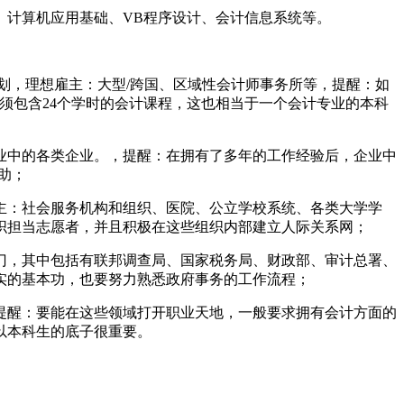
、计算机应用基础、VB程序设计、会计信息系统等。
划，理想雇主：大型/跨国、区域性会计师事务所等，提醒：如
必须包含24个学时的会计课程，这也相当于一个会计专业的本科
业中的各类企业。，提醒：在拥有了多年的工作经验后，企业中
助；
主：社会服务机构和组织、医院、公立学校系统、各类大学学
织担当志愿者，并且积极在这些组织内部建立人际关系网；
门，其中包括有联邦调查局、国家税务局、财政部、审计总署、
实的基本功，也要努力熟悉政府事务的工作流程；
提醒：要能在这些领域打开职业天地，一般要求拥有会计方面的
以本科生的底子很重要。