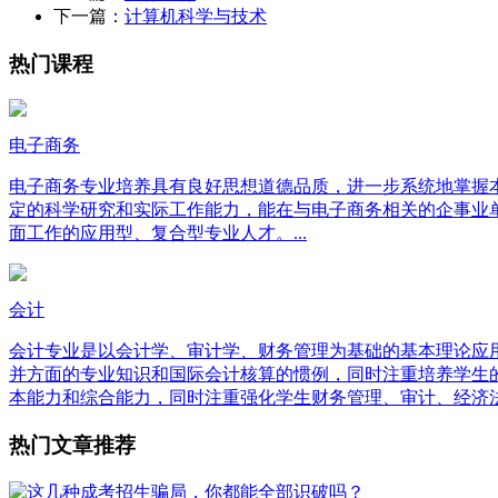
下一篇：
计算机科学与技术
热门课程
电子商务
电子商务专业培养具有良好思想道德品质，进一步系统地掌握
定的科学研究和实际工作能力，能在与电子商务相关的企事业
面工作的应用型、复合型专业人才。...
会计
会计专业是以会计学、审计学、财务管理为基础的基本理论应
并方面的专业知识和国际会计核算的惯例，同时注重培养学生
本能力和综合能力，同时注重强化学生财务管理、审计、经济法
热门文章推荐