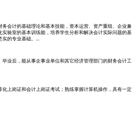
财务会计的基础理论和基本技能，资本运营、资产重组、企业兼
化实验室的基本训练能，培养学生分析和解决会计实际问题的基
的专业基础。...
。毕业后，能从事企事业单位和其它经济管理部门的财务会计工
算化上岗证和会计上岗证考试；熟练掌握计算机操作，具有一定