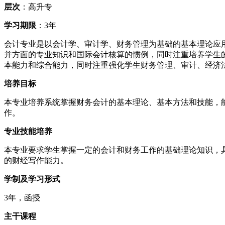
层次
：高升专
学习期限
：3年
会计专业是以会计学、审计学、财务管理为基础的基本理论应
并方面的专业知识和国际会计核算的惯例，同时注重培养学生
本能力和综合能力，同时注重强化学生财务管理、审计、经济法
培养目标
本专业培养系统掌握财务会计的基本理论、基本方法和技能，
作。
专业技能培养
本专业要求学生掌握一定的会计和财务工作的基础理论知识，
的财经写作能力。
学制及学习形式
3年，函授
主干课程