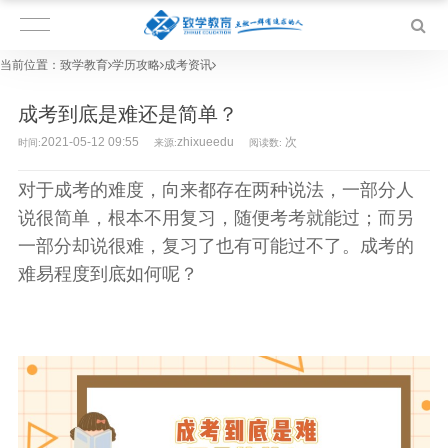
当前位置：
致学教育
学历攻略
成考资讯
成考到底是难还是简单？
2021-05-12 09:55
zhixueedu
次
时间:
来源:
阅读数:
对于成考的难度，向来都存在两种说法，一部分人
说很简单，根本不用复习，随便考考就能过；而另
一部分却说很难，复习了也有可能过不了。成考的
难易程度到底如何呢？