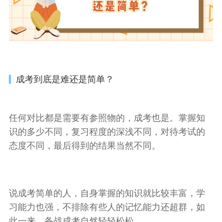
成考到底是难还是简单？
任何对比都是需要有参照物的，成考也是。掌握知
识的多少不同，复习程度的深浅不同，对待考试的
态度不同，最后得到的结果当然不同。
说成考简单的人，自身掌握的知识就比较丰富，学
习能力也强，不排除有些人的记忆能力还超群，如
此一来，备战成考自然轻轻松松。