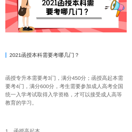
2021函授本科需要考哪几门？
函授专升本需要考3门，满分450分；函授高起本需
要考4门，满分600分，考生需要参加成人高考全国
统一入学考试取得入学资格，才可以接受成人高等
教育的学习。
1、函授高起本