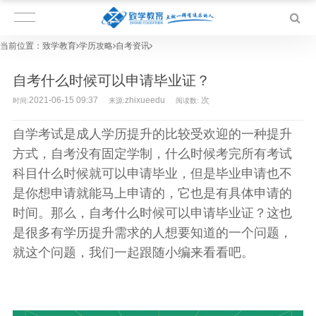
当前位置：
致学教育
学历攻略
自考资讯
自考什么时候可以申请毕业证？
2021-06-15 09:37
zhixueedu
次
时间:
来源:
阅读数:
自学考试是成人学历提升的比较受欢迎的一种提升
方式，自考没有固定学制，什么时候考完所有考试
科目什么时候就可以申请毕业，但是毕业申请也不
是你想申请就能马上申请的，它也是有具体申请的
时间。那么，
自考什么时候可以申请毕业证？
这也
是很多有学历提升需求的人想要知道的一个问题，
就这个问题，我们一起跟随小编来看看吧。