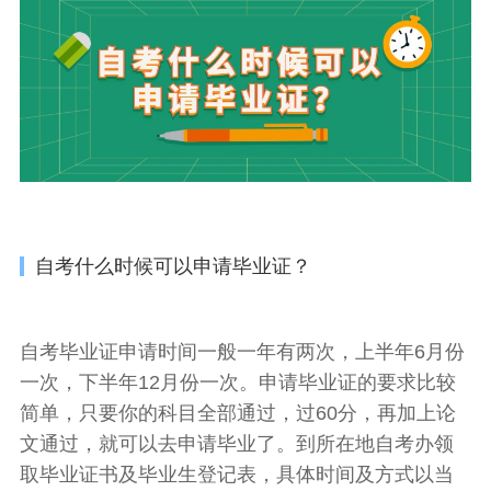
自考什么时候可以申请毕业证？
自考毕业证申请时间一般一年有两次，上半年6月份
一次，下半年12月份一次。申请毕业证的要求比较
简单，只要你的科目全部通过，过60分，再加上论
文通过，就可以去申请毕业了。到所在地自考办领
取毕业证书及毕业生登记表，具体时间及方式以当