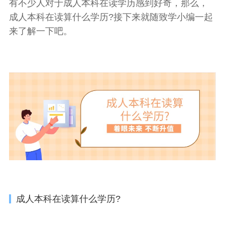
有不少人对于成人本科在读学历感到好奇，那么，
成人本科在读算什么学历?接下来就随致学小编一起
来了解一下吧。
成人本科在读算什么学历?