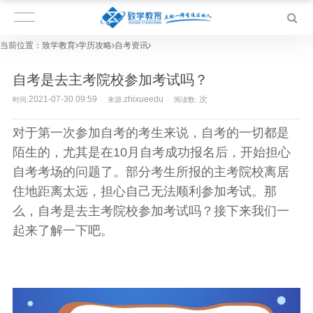
当前位置：
致学教育
学历攻略
自考资讯
自考是去主考院校参加考试吗？
2021-07-30 09:59
zhixueedu
次
时间:
来源:
阅读数:
对于第一次参加自考的考生来说，自考的一切都是
陌生的，尤其是在10月自考成功报名后，开始担心
自考考场的问题了。部分考生所报的主考院校离居
住地距离太远，担心自己无法顺利参加考试。那
么，自考是去主考院校参加考试吗？接下来我们一
起来了解一下吧。