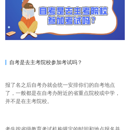
自考是去主考院校参加考试吗？
报了名之后自考办就会统一安排你们的自考地点
了，一般都是在自考办附近的省重点院校或中学，
并不是在主考院校。
考生按省级教育考试机构规定的时间和地点报名并