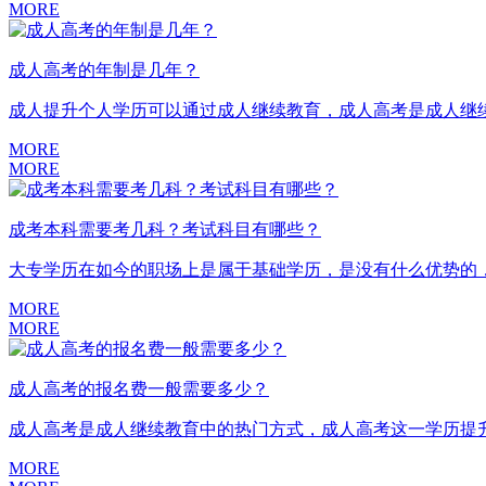
MORE
成人高考的年制是几年？
成人提升个人学历可以通过成人继续教育，成人高考是成人继续
MORE
MORE
成考本科需要考几科？考试科目有哪些？
大专学历在如今的职场上是属于基础学历，是没有什么优势的，
MORE
MORE
成人高考的报名费一般需要多少？
成人高考是成人继续教育中的热门方式，成人高考这一学历提升
MORE