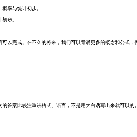
、概率与统计初步。
计初步。
目可以完成。在不久的将来，我们可以背诵更多的概念和公式，
文的答案比较注重讲格式、语言，不是用大白话写出来就可以的