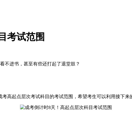
目考试范围
看不进书，甚至有些还打起了退堂鼓？
成考高起点层次考试科目的考试范围，希望考生可以利用接下来