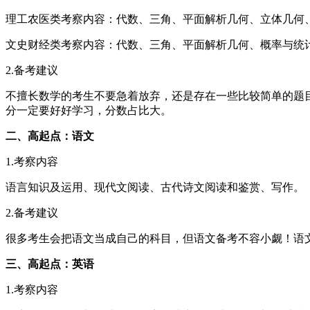
理工农医类考察内容：代数、三角、平面解析几何、立体几何
文史财经类考察内容：代数、三角、平面解析几何、概率与统
2.备考建议
不擅长数学的考生不要急着放弃，还是存在一些比较简单的题
分一定要好好学习，分数占比大。
二、高起点：语文
1.考察内容
语言知识及运用、现代文阅读、古代诗文阅读和鉴赏、写作。
2.备考建议
很多考生会把语文当成自己的科目，但语文备考不容小觑！语
三、高起点：英语
1.考察内容