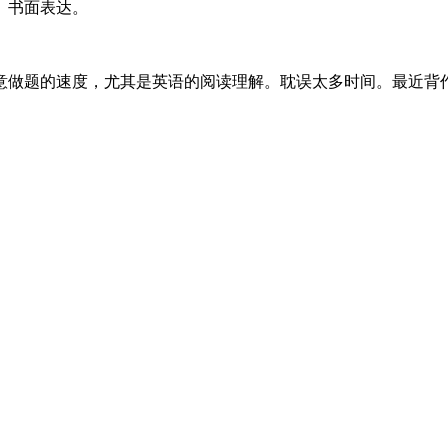
、书面表达。
意做题的速度，尤其是英语的阅读理解。耽误太多时间。最近背