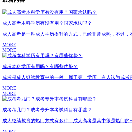
成人高考本科学历有没有用？国家承认吗？
成人高考是一种成人学历提升的方式，已经非常成熟，不过，不
MORE
MORE
成考本科学历有用吗？有哪些优势？
成考是成人继续教育中的一种，属于第二学历，有人认为成考是
MORE
MORE
成考考几门？成考专升本考试科目有哪些？
成人继续教育的热门方式有多种，成人高考是其中很是热门的一
MORE