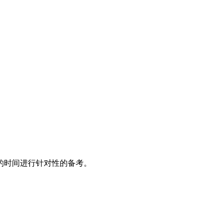
的时间进行针对性的备考。