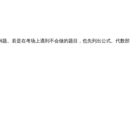
例题。若是在考场上遇到不会做的题目，也先列出公式。代数部
。