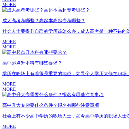
MORE
成人高考考哪些？高起本高起专考哪些？
社会人士要提升自己的学历该怎么办，成人高考是一种不错的选
MORE
MORE
高中起点升本科有哪些要求？
学历在职场上有着很是重要的地位，如果个人学历太低在职场上
MORE
MORE
高中升大专需要什么条件？报名有哪些注意事项
社会上有不少高中学历的职场人士，如今高中学历的职场人士在
MORE