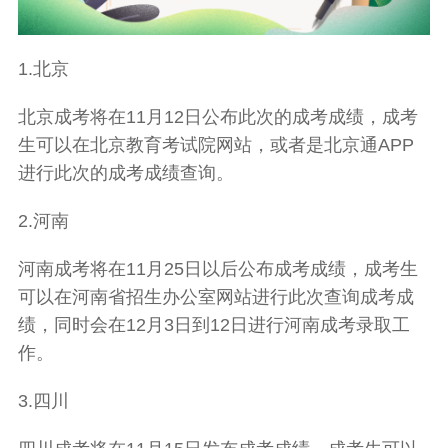
1.北京
北京成考将在11月12日公布此次的成考成绩，成考
生可以在北京教育考试院网站，或者是北京通APP
进行此次的成考成绩查询。
2.河南
河南成考将在11月25日以后公布成考成绩，成考生
可以在河南省招生办公室网站进行此次查询成考成
绩，同时会在12月3日到12日进行河南成考录取工
作。
3.四川