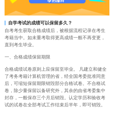
自学考试的成绩可以保留多久？
自考考生获取合格成绩后，被根据流程记录在考生
考籍当中。如未重考取得更高成绩一般不再变更，
直到考生毕业。
一、合格成绩保留期限
合格成绩试卷原则上应保留至毕业。 凡建立和健全
了考务考籍计算机管理的省，经全国考委批准同意
后，可缩短保留期限销毁部分合格试卷。不合格试
卷，除少量保留以备研究外，其余的由省考委集中
封存，一般保存三个月后销毁。认定学历和验收考
试的试卷在全部考试工作结束后半年，即可销毁。