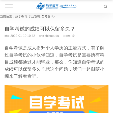
当前位置：
致学教育
学历攻略
自考资讯
自学考试的成绩可以保留多久？
2022-01-10 10:42
zhixueedu
次
时间:
来源:
阅读数:
自学考试是成人提升个人学历的主流方式，有了解
过自学考试的小伙伴知道，自学考试是需要所有科
目成绩都通过才能毕业，那么，你知道自学考试的
成绩可以保留多久？就这个问题，我们一起跟随小
编来了解看看吧。