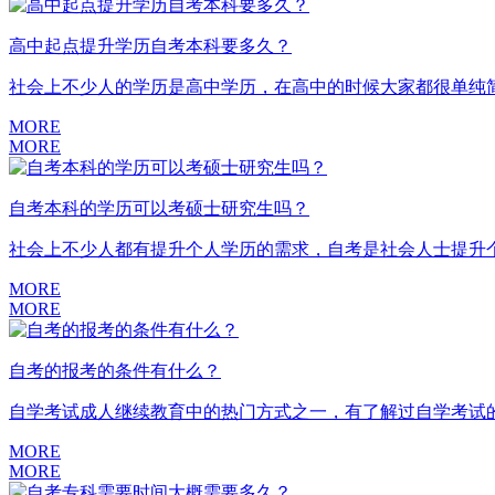
高中起点提升学历自考本科要多久？
社会上不少人的学历是高中学历，在高中的时候大家都很单纯简
MORE
MORE
自考本科的学历可以考硕士研究生吗？
社会上不少人都有提升个人学历的需求，自考是社会人士提升个
MORE
MORE
自考的报考的条件有什么？
自学考试成人继续教育中的热门方式之一，有了解过自学考试的
MORE
MORE