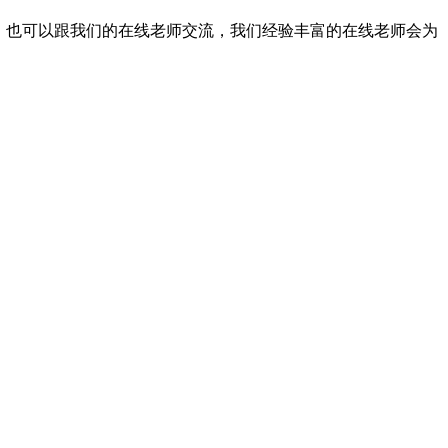
，也可以跟我们的在线老师交流，我们经验丰富的在线老师会为