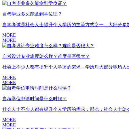
自考毕业多久能拿到学位证？
自学考试是社会人士提升个人学历的主流方式之一，大部分参加
MORE
MORE
自考设计专业难度怎么样？难度是否很大？
社会上不少人都有提升个人学历的需求，学历对大部分职场人士
MORE
MORE
自考学位申请时间是什么时候？
社会人士不少人都有提升个人学历的需求，那么，社会人士怎么
MORE
MORE