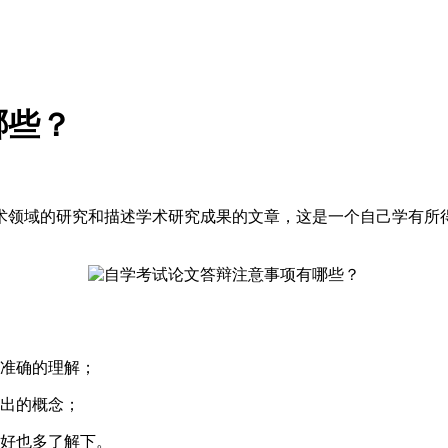
哪些？
术领域的研究和描述学术研究成果的文章，这是一个自己学有所
、准确的理解；
伸出的概念；
最好也多了解下。