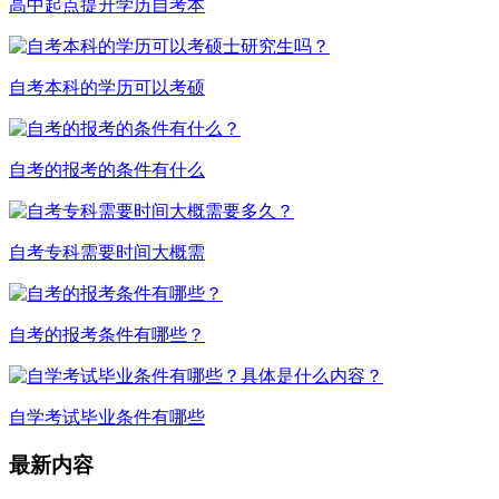
高中起点提升学历自考本
自考本科的学历可以考硕
自考的报考的条件有什么
自考专科需要时间大概需
自考的报考条件有哪些？
自学考试毕业条件有哪些
最新内容