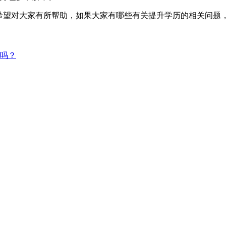
，希望对大家有所帮助，如果大家有哪些有关提升学历的相关问题
吗？