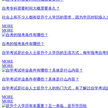
自考专科需要时间大概需要多久？
社会上有不少人都有提升个人学历的需求，因为学历对职场人士
MORE
MORE
自考的报考条件有哪些？
自学考试是社会人士提升个人学历的主流方式，每年报考自考提
MORE
MORE
自学考试毕业条件有哪些？具体是什么内容？
自学考试是社会人士提升个人的热门方式，有了解过自学考试的
MORE
MORE