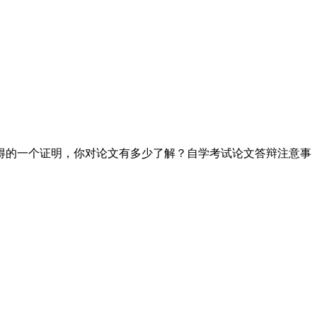
得的一个证明，你对论文有多少了解？自学考试论文答辩注意事