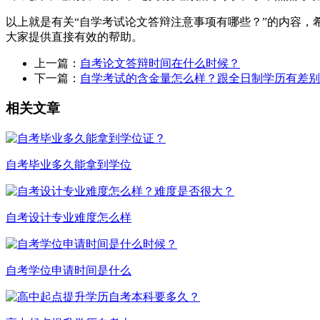
以上就是有关“自学考试论文答辩注意事项有哪些？”的内容
大家提供直接有效的帮助。
上一篇：
自考论文答辩时间在什么时候？
下一篇：
自学考试的含金量怎么样？跟全日制学历有差别
相关文章
自考毕业多久能拿到学位
自考设计专业难度怎么样
自考学位申请时间是什么