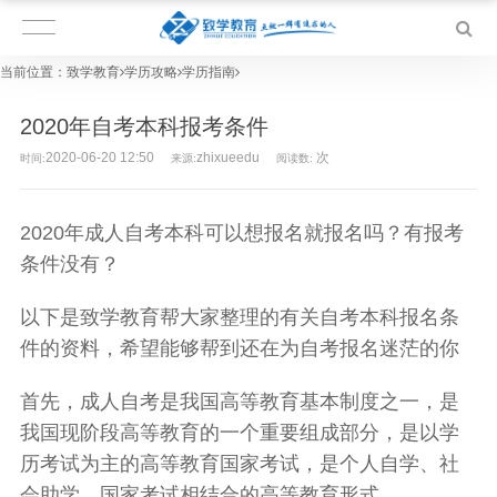
当前位置：
致学教育
学历攻略
学历指南
2020年自考本科报考条件
2020-06-20 12:50
zhixueedu
次
时间:
来源:
阅读数:
2020年成人自考本科可以想报名就报名吗？有报考
条件没有？
以下是致学教育帮大家整理的有关自考本科报名条
件的资料，希望能够帮到还在为自考报名迷茫的你
首先，成人自考是我国高等教育基本制度之一，是
我国现阶段高等教育的一个重要组成部分，是以学
历考试为主的高等教育国家考试，是个人自学、社
会助学、国家考试相结合的高等教育形式。