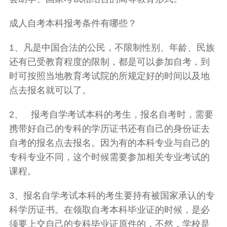
成人自考本科报考条件有哪些？
1、凡是中国合法的公民，不限制性别、年龄、民族
还有已受教育程度的限制，都是可以参加自考，到
时可按照当地教育考试院的所规定好的时间以及地
点去报名就可以了。
2、 报考自学考试本科的考生，报名自考时，需要
携带好自己的专科的学历证书还有自己的身份证去
自考的报名点去报名。因为有的本科专业与自己的
专科专业不同，这个时候需要参加相关专业考试的
课程。
3、报名自学考试本科的考生要持有被国家承认的专
科学历证书。在领取自考本科毕业证的时候，是必
须要上交自己的专科毕业证原件的，不然，学校是