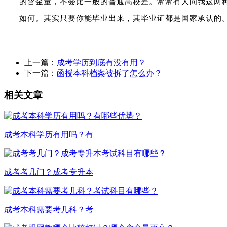
的含金量，不会比一般的普通高校差。常常有人问我这两
如何。其实只要你能毕业出来，其毕业证都是国家承认的
上一篇：
成考学历到底有没有用？
下一篇：
函授本科档案被拆了怎么办？
相关文章
成考本科学历有用吗？有
成考考几门？成考专升本
成考本科需要考几科？考