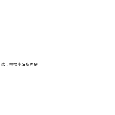
考试，根据小编所理解