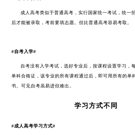
成人高考类似于普通高考，实行国家统一考试，统一
后才能被录取，考前要填志愿。但比普通高考容易考取。
#自考入学#
自考没有入学考试，选好专业后，按课程设置学习，
单科合格证，该专业的所有课程通过后，即可用所有的单
书。可见自考虽易进但难出。
学习方式不同
#成人高考学习方式#