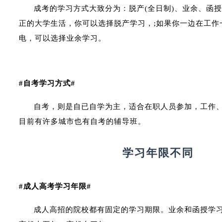
成考的学习方式大致分为：脱产(全日制)、业余、函
正的大学生活，你可以选择脱产学习，;如果你一边在工作
电，可以选择业余学习。
#自考学习方式#
自考，则是自已自学为主，适合在职人员参加，工作
目前有许多城市也有自考的辅导班。
学习年限不同
#成人高考学习年限#
成人高招的院校都有固定的学习期限。业余和函授学