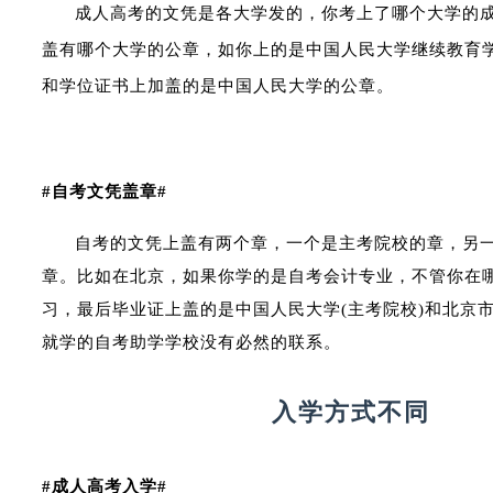
成人高考的文凭是各大学发的，你考上了哪个大学的
盖有哪个大学的公章，如你上的是中国人民大学继续教育
和学位证书上加盖的是中国人民大学的公章。
#自考文凭盖章#
自考的文凭上盖有两个章，一个是主考院校的章，另
章。比如在北京，如果你学的是自考会计专业，不管你在
习，最后毕业证上盖的是中国人民大学(主考院校)和北京
就学的自考助学学校没有必然的联系。
入学方式不同
#成人高考入学#