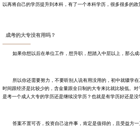
以再将自己的学历提升到本科，有了一个本科学历，很多很多的政
成考的大专没有用吗？
如果你想以后在单位工作，想升职，想踏入中层以上，那么成
所以你还需要努力，不要听别人说有用没用的，初中就辍学在
时间跟经济是比较少的，含金量跟全日制的大专来比就比较低。对
是考一个成人大专的学历还是继续没学历？也就是有学历好还是没
答案不置可否，投资自己这件事，肯定是值得的，且受益方一