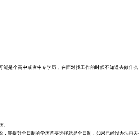
可能是个高中或者中专学历，在面对找工作的时候不知道去做什么
历。
说，能提升全日制的学历首要选择就是全日制，如果已经没办法再去