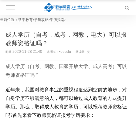
当前位置：
致学教育
学历攻略
学历指南
成人学历（自考，成考，网教，电大）可以报
教师资格证吗？
2020-11-28 21:40
zhixueedu
次
时间:
来源:
阅读数:
成人学历（自考、网教、国家开放大学、成人高考）可以
考师资格证吗？
近年来，我国对教育事业的重视程度达到空前的地步，对
自身学历不够满意的人，都可以通过成人教育的方式提升
学历。那么，取得成人教育的学历，可以报考教师资格证
吗?首先来看下教师资格证报考学历要求：