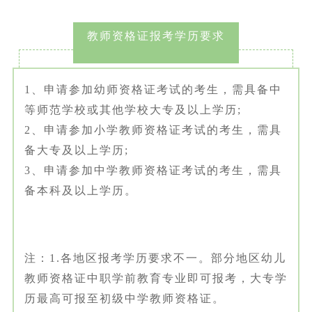
教师资格证报考学历要求
1、申请参加幼师资格证考试的考生，需具备中
等师范学校或其他学校大专及以上学历;
2、申请参加小学教师资格证考试的考生，需具
备大专及以上学历;
3、申请参加中学教师资格证考试的考生，需具
备本科及以上学历。
注：1.各地区报考学历要求不一。部分地区幼儿
教师资格证中职学前教育专业即可报考，大专学
历最高可报至初级中学教师资格证。