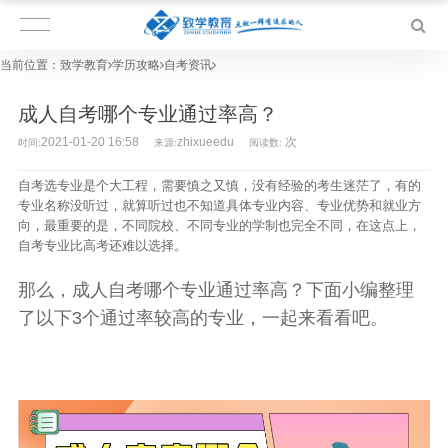
当前位置：
致学教育
学历攻略
自考资讯
成人自考哪个专业通过率高？
2021-01-20 16:58
zhixueedu
次
时间:
来源:
阅读数:
自考选专业是个大工程，需要慎之又慎，没有经验的考生迷茫了，有的
专业名称没听过，就算听过也不知道具体专业内容、专业优势和就业方
向，最重要的是，不同院校、不同专业的学制也完全不同，在这点上，
自考专业比高考还难以选择。
那么，成人自考哪个专业通过率高？
下面小编整理
了以下3个通过率较高的专业，一起来看看吧。