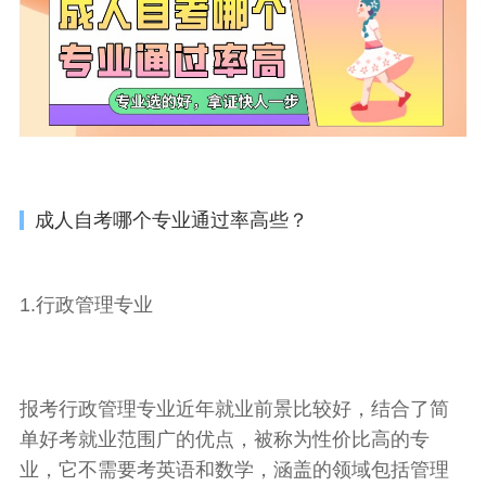
成人自考哪个专业通过率高些？
1.行政管理专业
报考行政管理专业近年就业前景比较好，结合了简
单好考就业范围广的优点，被称为性价比高的专
业，它不需要考英语和数学，涵盖的领域包括管理