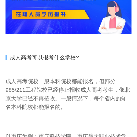
成人高考可以报考什么学校?
成人高考院校一般本科院校都能报名，但部分
985/211工程院校已经停止招收成人高考考生，像北
京大学已经不再招收。
一般情况下，每个省内的知
名本科院校都能报名的。
以重庆为例：重庆科技学院、重庆航天职业技术学