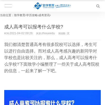
当前位置：
致学教育
学历攻略
成考资讯
成人高考可以报考什么学校?
2021-04-02 09:26
zhixueedu
次
时间:
来源:
阅读数:
我们都清楚普通高考有很多院校可以选择，考生可
以进行自由选择。而对成人高考感兴趣的新同学对
学校也是比较关注的，那么，成人高考可以报考什
么学校?下面致学小编整理了一些关于成人高考院校
的信息，一起来了解一下吧。