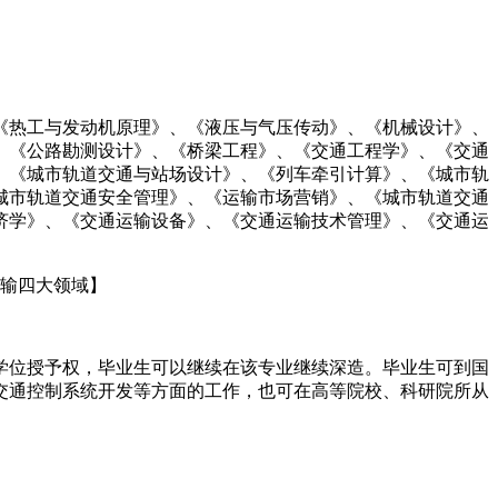
《热工与发动机原理》、《液压与气压传动》、《机械设计》、
、《公路勘测设计》、《桥梁工程》、《交通工程学》、《交通
、《城市轨道交通与站场设计》、《列车牵引计算》、《城市轨
城市轨道交通安全管理》、《运输市场营销》、《城市轨道交通
济学》、《交通运输设备》、《交通运输技术管理》、《交通运
运输四大领域】
学位授予权，毕业生可以继续在该专业继续深造。毕业生可到国
交通控制系统开发等方面的工作，也可在高等院校、科研院所从