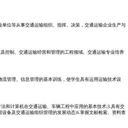
业单位等从事交通运输组织、指挥、决策，交通运输企业生产与
程及控制、交通运输经营和管理的工程领域。交通运输专业培养
物流管理、信息管理的基本训练，使学生具有运用运输技术设
法和计算机在交通运输、车辆工程中应用的基本技术;3.具有交
程设备及交通运输组织管理的发展动态;6.掌握文献检索、资料查