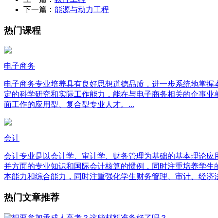
下一篇：
能源与动力工程
热门课程
电子商务
电子商务专业培养具有良好思想道德品质，进一步系统地掌握
定的科学研究和实际工作能力，能在与电子商务相关的企事业
面工作的应用型、复合型专业人才。...
会计
会计专业是以会计学、审计学、财务管理为基础的基本理论应
并方面的专业知识和国际会计核算的惯例，同时注重培养学生
本能力和综合能力，同时注重强化学生财务管理、审计、经济法
热门文章推荐