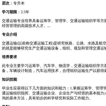
层次
：专升本
学习期限
：2.5年
交通运输专业培养具备运筹学、管理学、交通运输组织学等方
经营管理的高级技术人才。...
专业介绍
交通运输(以前称交通运输工程)是研究铁路、公路、水路及
的就是能够研究生产交通运输设备，组织、规划和管理交通运
培养要求
此专业主要学习运筹学、汽车学、物流学，交通运输组织学方
备，车辆设计制造，汽车运用技术，合理组织运输生产以获得
知识技能
毕业生应获得以下几方面的知识和能力：1.掌握运筹学、管理学
通运输组织指挥、交通运输企业、企业生产与经营的基本能力;4
询的基本方法，具有初步的科学研究和实际工作能力。