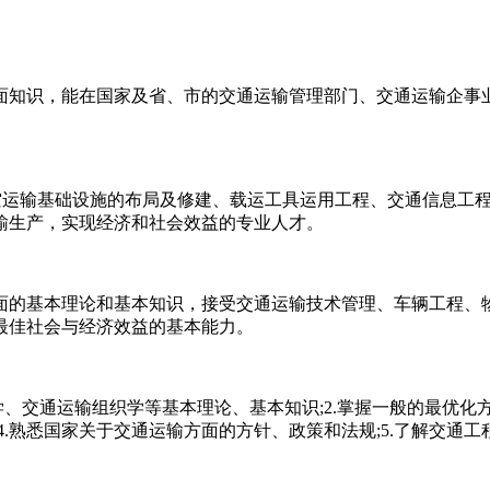
面知识，能在国家及省、市的交通运输管理部门、交通运输企事
航空运输基础设施的布局及修建、载运工具运用工程、交通信息工
输生产，实现经济和社会效益的专业人才。
面的基本理论和基本知识，接受交通运输技术管理、车辆工程、
最佳社会与经济效益的基本能力。
、交通运输组织学等基本理论、基本知识;2.掌握一般的最优化方
.熟悉国家关于交通运输方面的方针、政策和法规;5.了解交通工